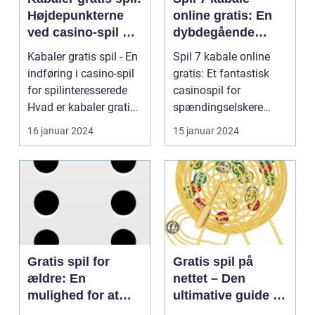
Højdepunkterne
online gratis: En
ved casino-spil og
dybdegående
deres historiske
gennemgang til
Kabaler gratis spil - En
Spil 7 kabale online
udvikling
casinospil-
indføring i casino-spil
gratis: Et fantastisk
entusiaster
for spilinteresserede
casinospil for
Hvad er kabaler gratis
spændingselskere
spil?...
Indledning: ...
16 januar 2024
15 januar 2024
Gratis spil for
Gratis spil på
ældre: En
nettet – Den
mulighed for at
ultimative guide til
nyde casino spil
casinospil-