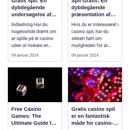
Gratis spil: En
Spil Gratis: En
dybdegående
dybdegående
undersøgelse af
præsentation af
casino-spillenes
casino spil for
Indledning Har du
Hvis du er interesseret i
verden
interesserede
nogensinde drømt om
casino spil, har du
at spille på et casino
sikkert hørt om
uden at risikere en
muligheden for at
krone? Velkommen t...
"spille gratis." Men...
09 januar 2024
09 januar 2024
Free Casino
Gratis casino spil
Games: The
er en fantastisk
Ultimate Guide for
måde for casino-