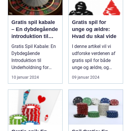
Gratis spil kabale
Gratis spil for
– En dybdegående
unge og ældre:
introduktion til
Hvad du skal vide
underholdning for
Gratis Spil Kabale: En
I denne artikel vil vi
casino-entusiaster
Dybdegående
udforske verdenen af
Introduktion til
gratis spil for både
Underholdning for
unge og ældre, og
Casino-Entusiaster
hvad der er vigti...
10 januar 2024
09 januar 2024
Præsentat...