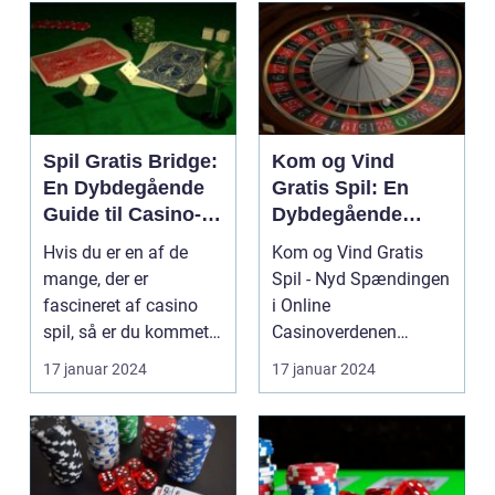
Spil Gratis Bridge:
Kom og Vind
En Dybdegående
Gratis Spil: En
Guide til Casino-
Dybdegående
Spillere
Gennemgang
Hvis du er en af de
Kom og Vind Gratis
mange, der er
Spil - Nyd Spændingen
fascineret af casino
i Online
spil, så er du kommet
Casinoverdenen
til det rette sted! I d...
Indledning: Hvad er
17 januar 2024
17 januar 2024
Kom og Vind G...