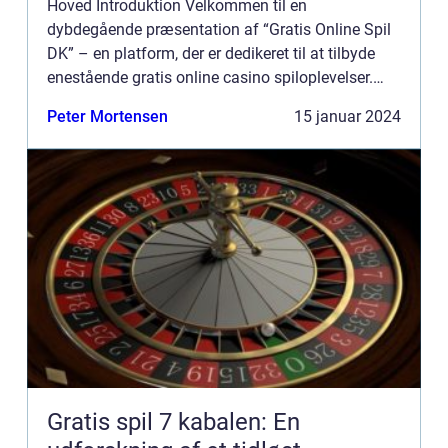
Hoved Introduktion Velkommen til en
dybdegående præsentation af “Gratis Online Spil
DK” – en platform, der er dedikeret til at tilbyde
enestående gratis online casino spiloplevelser.
Hvis du er en casino-entusiast, der gerne vil udf...
Peter Mortensen
15 januar 2024
Gratis spil 7 kabalen: En