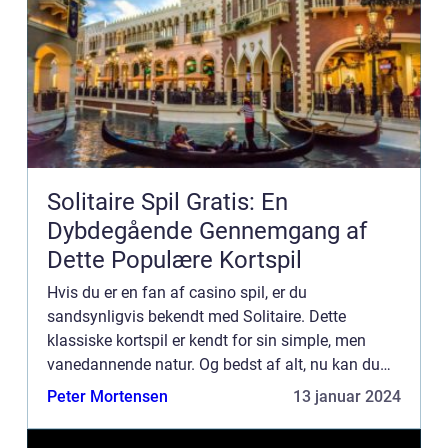
Solitaire Spil Gratis: En
Dybdegående Gennemgang af
Dette Populære Kortspil
Hvis du er en fan af casino spil, er du
sandsynligvis bekendt med Solitaire. Dette
klassiske kortspil er kendt for sin simple, men
vanedannende natur. Og bedst af alt, nu kan du
spille Solitaire online gratis! I denne artikel vil vi
Peter Mortensen
13 januar 2024
udforske verdenen...