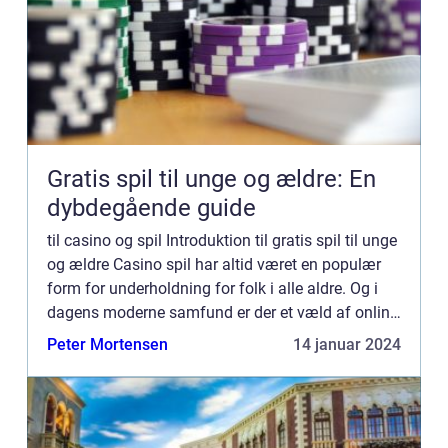
Gratis spil til unge og ældre: En
dybdegående guide
til casino og spil Introduktion til gratis spil til unge
og ældre Casino spil har altid været en populær
form for underholdning for folk i alle aldre. Og i
dagens moderne samfund er der et væld af online
muligheder for at nyde casinospil uden at skul...
Peter Mortensen
14 januar 2024