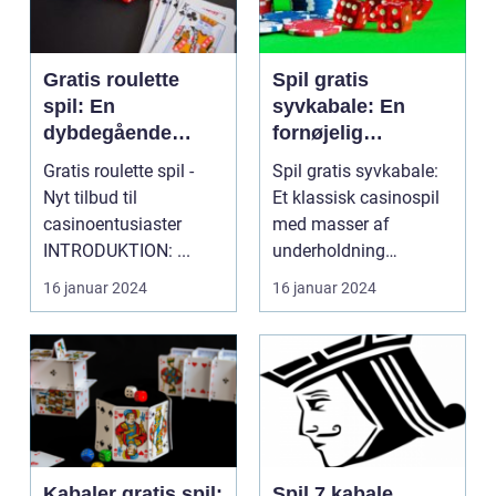
Gratis roulette
Spil gratis
spil: En
syvkabale: En
dybdegående
fornøjelig
introduktion til
klassiker inden for
Gratis roulette spil -
Spil gratis syvkabale:
casino verdenens
casinospil
Nyt tilbud til
Et klassisk casinospil
mest populære
casinoentusiaster
med masser af
spil
INTRODUKTION: ...
underholdning
Introduktion til
16 januar 2024
16 januar 2024
syvkaba...
Kabaler gratis spil:
Spil 7 kabale