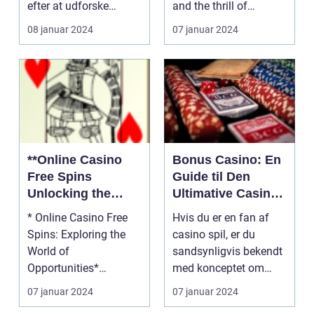
efter at udforske
and the thrill of
casinoverdenen, er ...
winning big? If s...
08 januar 2024
07 januar 2024
**Online Casino
Bonus Casino: En
Free Spins
Guide til Den
Unlocking the
Ultimative Casino
Thrills of the
Oplevelse
* Online Casino Free
Hvis du er en fan af
Game**
Spins: Exploring the
casino spil, er du
World of
sandsynligvis bekendt
Opportunities*
med konceptet om
**Introduction** ...
"bonus casino". I den...
07 januar 2024
07 januar 2024