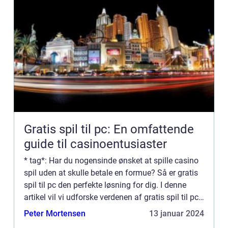
Gratis spil til pc: En omfattende
guide til casinoentusiaster
* tag*: Har du nogensinde ønsket at spille casino
spil uden at skulle betale en formue? Så er gratis
spil til pc den perfekte løsning for dig. I denne
artikel vil vi udforske verdenen af gratis spil til pc
og give dig en dybere forståelse af, hvad de...
Peter Mortensen
13 januar 2024