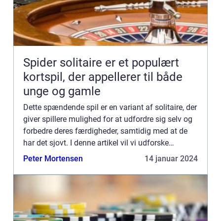
Spider solitaire er et populært
kortspil, der appellerer til både
unge og gamle
Dette spændende spil er en variant af solitaire, der
giver spillere mulighed for at udfordre sig selv og
forbedre deres færdigheder, samtidig med at de
har det sjovt. I denne artikel vil vi udforske
verdenen af spider solitaire gratis spil, herunder ...
Peter Mortensen
14 januar 2024