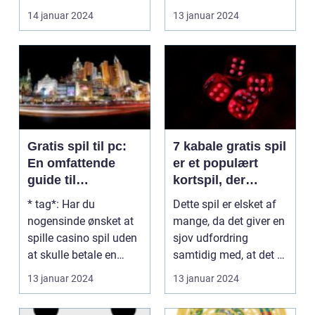
klassiske kortspi...
14 januar 2024
13 januar 2024
Gratis spil til pc:
7 kabale gratis spil
En omfattende
er et populært
guide til
kortspil, der
casinoentusiaster
tilbyder
* tag*: Har du
Dette spil er elsket af
underholdning og
nogensinde ønsket at
mange, da det giver en
spænding til folk,
spille casino spil uden
sjov udfordring
der er interesseret
at skulle betale en
samtidig med, at det er
i casino spil
formue? Så er grat...
let at lære. ...
13 januar 2024
13 januar 2024