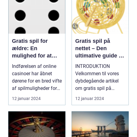
Gratis spil for
Gratis spil på
ældre: En
nettet – Den
mulighed for at
ultimative guide til
nyde casino spil
casinospil-
Indførelsen af online
INTRODUKTION
uden økonomisk
entusiaster
casinoer har åbnet
Velkommen til vores
risiko
dørene for en bred vifte
dybdegående artikel
af spilmuligheder for
om gratis spil på
folk i alle ...
nettet! Hvis du er en
12 januar 2024
12 januar 2024
sand c...