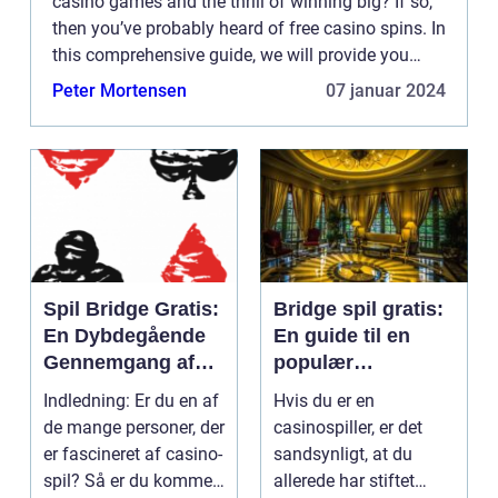
casino games and the thrill of winning big? If so,
then you’ve probably heard of free casino spins. In
this comprehensive guide, we will provide you
with all the important information you need ...
Peter Mortensen
07 januar 2024
Spil Bridge Gratis:
Bridge spil gratis:
En Dybdegående
En guide til en
Gennemgang af
populær
Casino-spillet
casinoklassiker
Indledning: Er du en af
Hvis du er en
de mange personer, der
casinospiller, er det
er fascineret af casino-
sandsynligt, at du
spil? Så er du kommet
allerede har stiftet