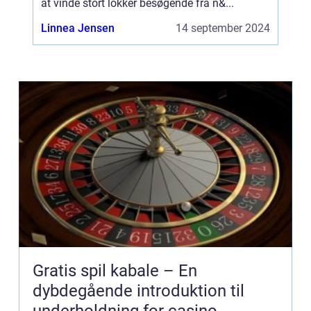
at vinde stort lokker besøgende fra n&...
Linnea Jensen
14 september 2024
Gratis spil kabale – En
dybdegående introduktion til