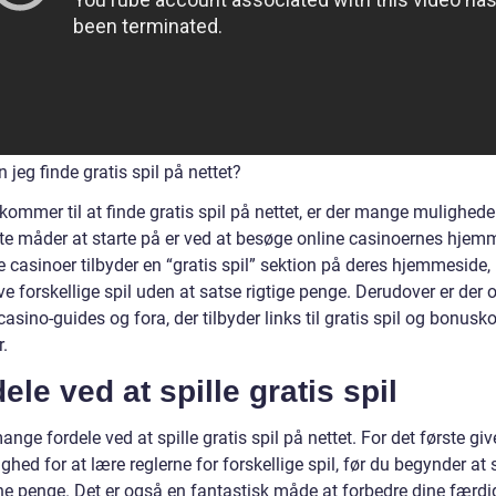
 jeg finde gratis spil på nettet?
kommer til at finde gratis spil på nettet, er der mange mulighede
te måder at starte på er ved at besøge online casinoernes hjemm
e casinoer tilbyder en “gratis spil” sektion på deres hjemmeside,
e forskellige spil uden at satse rigtige penge. Derudover er der 
sino-guides og fora, der tilbyder links til gratis spil og bonuskod
.
ele ved at spille gratis spil
ange fordele ved at spille gratis spil på nettet. For det første giv
ghed for at lære reglerne for forskellige spil, før du begynder at 
ne penge. Det er også en fantastisk måde at forbedre dine færd