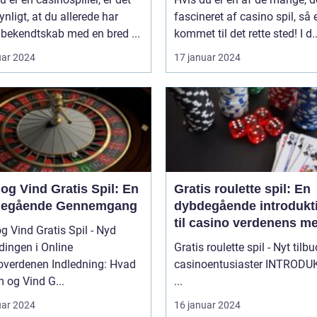
nligt, at du allerede har
fascineret af casino spil, så 
t bekendtskab med en bred ...
kommet til det rette sted! I d..
uar 2024
17 januar 2024
og Vind Gratis Spil: En
Gratis roulette spil: En
egående Gennemgang
dybdegående introdukt
til casino verdenens m
 Vind Gratis Spil - Nyd
populære spil
ingen i Online
Gratis roulette spil - Nyt tilbud
nen Indledning: Hvad
casinoentusiaster INTRODUKTION:
 og Vind G...
...
uar 2024
16 januar 2024