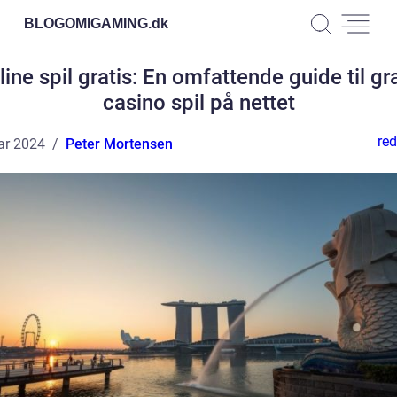
BLOGOMIGAMING.
dk
line spil gratis: En omfattende guide til gra
casino spil på nettet
red
ar 2024
Peter Mortensen