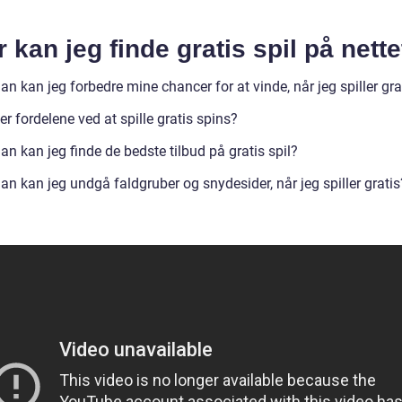
 kan jeg finde gratis spil på nette
n kan jeg forbedre mine chancer for at vinde, når jeg spiller gra
r fordelene ved at spille gratis spins?
n kan jeg finde de bedste tilbud på gratis spil?
n kan jeg undgå faldgruber og snydesider, når jeg spiller gratis