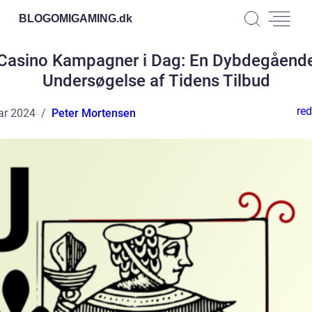
BLOGOMIGAMING.
dk
Casino Kampagner i Dag: En Dybdegåend
Undersøgelse af Tidens Tilbud
red
ar 2024
Peter Mortensen