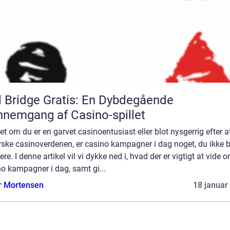
l Bridge Gratis: En Dybdegående
nemgang af Casino-spillet
t om du er en garvet casinoentusiast eller blot nysgerrig efter a
rske casinoverdenen, er casino kampagner i dag noget, du ikke 
ere. I denne artikel vil vi dykke ned i, hvad der er vigtigt at vide 
o kampagner i dag, samt gi...
r Mortensen
18 januar