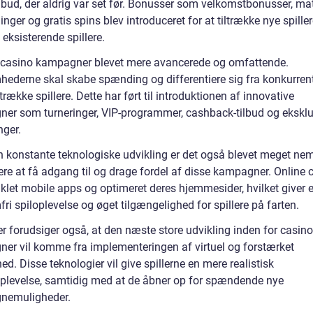
lbud, der aldrig var set før. Bonusser som velkomstbonusser, m
inger og gratis spins blev introduceret for at tiltrække nye spille
eksisterende spillere.
r casino kampagner blevet mere avancerede og omfattende.
hederne skal skabe spænding og differentiere sig fra konkurren
iltrække spillere. Dette har ført til introduktionen af innovative
er som turneringer, VIP-programmer, cashback-tilbud og eksklu
nger.
 konstante teknologiske udvikling er det også blevet meget n
lere at få adgang til og drage fordel af disse kampagner. Online 
iklet mobile apps og optimeret deres hjemmesider, hvilket giver 
ri spiloplevelse og øget tilgængelighed for spillere på farten.
r forudsiger også, at den næste store udvikling inden for casino
er vil komme fra implementeringen af virtuel og forstærket
hed. Disse teknologier vil give spillerne en mere realistisk
plevelse, samtidig med at de åbner op for spændende nye
nemuligheder.