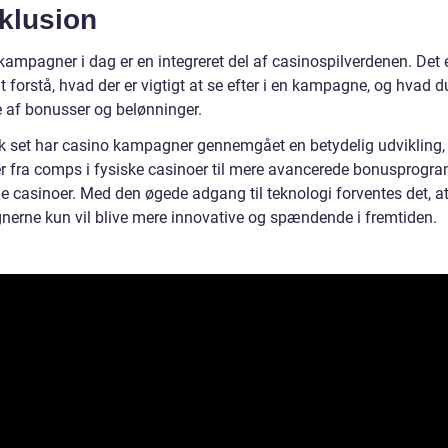
klusion
kampagner i dag er en integreret del af casinospilverdenen. Det 
at forstå, hvad der er vigtigt at se efter i en kampagne, og hvad 
e af bonusser og belønninger.
sk set har casino kampagner gennemgået en betydelig udvikling,
 fra comps i fysiske casinoer til mere avancerede bonusprogr
ne casinoer. Med den øgede adgang til teknologi forventes det, a
erne kun vil blive mere innovative og spændende i fremtiden.