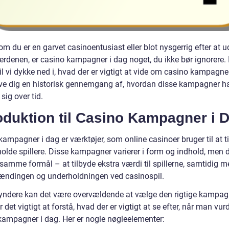
m du er en garvet casinoentusiast eller blot nysgerrig efter at 
erdenen, er casino kampagner i dag noget, du ikke bør ignorere. 
vil vi dykke ned i, hvad der er vigtigt at vide om casino kampagner
ve dig en historisk gennemgang af, hvordan disse kampagner h
 sig over tid.
oduktion til Casino Kampagner i 
ampagner i dag er værktøjer, som online casinoer bruger til at t
holde spillere. Disse kampagner varierer i form og indhold, men 
 samme formål – at tilbyde ekstra værdi til spillerne, samtidig m
ændingen og underholdningen ved casinospil.
yndere kan det være overvældende at vælge den rigtige kampag
r det vigtigt at forstå, hvad der er vigtigt at se efter, når man vur
kampagner i dag. Her er nogle nøgleelementer: