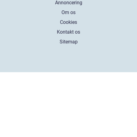
Annoncering
Om os
Cookies
Kontakt os
Sitemap