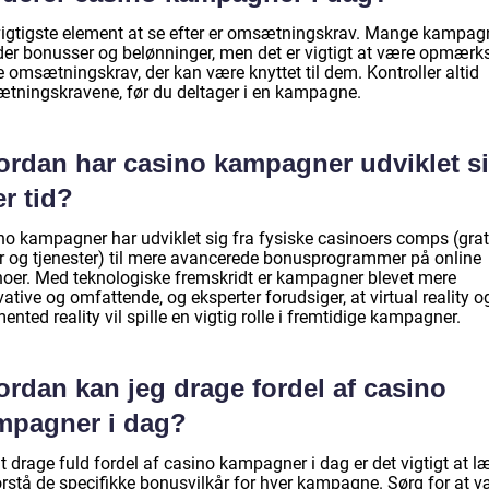
vigtigste element at se efter er omsætningskrav. Mange kampag
yder bonusser og belønninger, men det er vigtigt at være opmær
 omsætningskrav, der kan være knyttet til dem. Kontroller altid
tningskravene, før du deltager i en kampagne.
ordan har casino kampagner udviklet s
r tid?
no kampagner har udviklet sig fra fysiske casinoers comps (grat
r og tjenester) til mere avancerede bonusprogrammer på online
noer. Med teknologiske fremskridt er kampagner blevet mere
ative og omfattende, og eksperter forudsiger, at virtual reality o
nted reality vil spille en vigtig rolle i fremtidige kampagner.
ordan kan jeg drage fordel af casino
mpagner i dag?
t drage fuld fordel af casino kampagner i dag er det vigtigt at l
orstå de specifikke bonusvilkår for hver kampagne. Sørg for at v