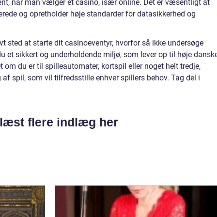
t, når man vælger et casino, især online. Det er væsentligt at
nserede og opretholder høje standarder for datasikkerhed og
ovt sted at starte dit casinoeventyr, hvorfor så ikke undersøge
u et sikkert og underholdende miljø, som lever op til høje dansk
om du er til spilleautomater, kortspil eller noget helt tredje,
f spil, som vil tilfredsstille enhver spillers behov. Tag del i
læst flere indlæg her