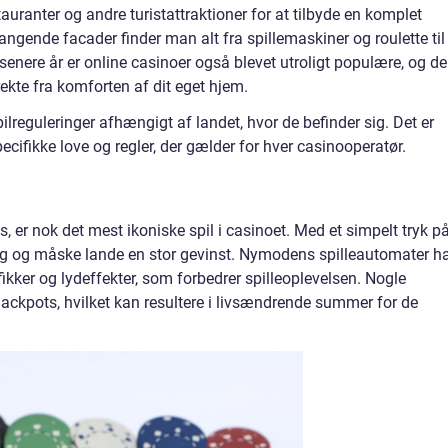
tauranter og andre turistattraktioner for at tilbyde en komplet
ngende facader finder man alt fra spillemaskiner og roulette til
 senere år er online casinoer også blevet utroligt populære, og de
ekte fra komforten af dit eget hjem.
ilreguleringer afhængigt af landet, hvor de befinder sig. Det er
 specifikke love og regler, der gælder for hver casinooperatør.
, er nok det mest ikoniske spil i casinoet. Med et simpelt tryk p
g og måske lande en stor gevinst. Nymodens spilleautomater h
kker og lydeffekter, som forbedrer spilleoplevelsen. Nogle
jackpots, hvilket kan resultere i livsændrende summer for de