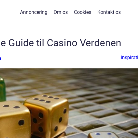
Annoncering
Om os
Cookies
Kontakt os
ve Guide til Casino Verdenen
inspirat
n