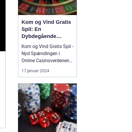
Kom og Vind Gratis
Spil: En
Dybdegående
Gennemgang
Kom og Vind Gratis Spil -
Nyd Spændingen i
Online Casinoverdenen
Indledning: Hvad er Kom
17 januar 2024
og Vind Gratis Spil? ...