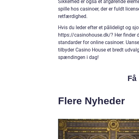
Sikkerhed er også et afgørende elemen
spille hos casinoer, der er fuldt lice
retfærdighed.
Hvis du leder efter et pålideligt og sj
https://casinohouse.dk/? Her finder d
standarder for online casinoer. Uanset 
tilbyder Casino House et bredt udvalg a
spændingen i dag!
Få 
Flere Nyheder