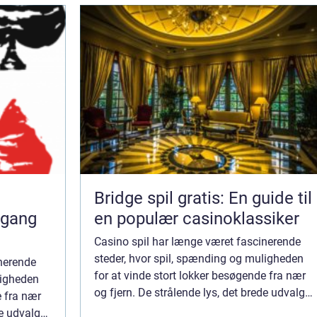
Bridge spil gratis: En guide til
gang
en populær casinoklassiker
Casino spil har længe været fascinerende
steder, hvor spil, spænding og muligheden
nerende
for at vinde stort lokker besøgende fra nær
ligheden
og fjern. De strålende lys, det brede udvalg
e fra nær
af spil og atmosfæren af risiko og ...
de udvalg