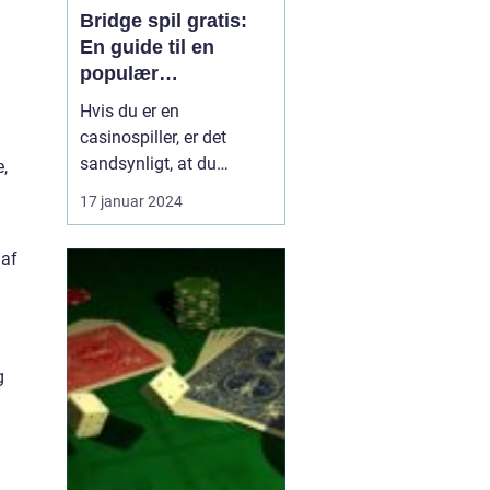
Bridge spil gratis:
En guide til en
populær
casinoklassiker
Hvis du er en
casinospiller, er det
sandsynligt, at du
,
allerede har stiftet
17 januar 2024
bekendtskab med en
bred vifte af spil, der
 af
tilbydes i denne
spændende verden. Men
har du nogensinde
prøvet bridge? Bridge er
et fængslende kortspil,
g
der tilbyder en unik
komb...
g