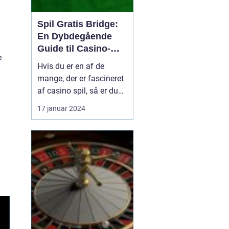
Spil Gratis Bridge:
En Dybdegående
Guide til Casino-
e
Spillere
Hvis du er en af de
mange, der er fascineret
af casino spil, så er du
kommet til det rette sted!
17 januar 2024
I denne artikel vil vi tage
dig med ind i verdenen
af "spil gratis bridge" og
udforske, hvad dette spil
har at tilbyde for casino
entusiaster som dig sel...