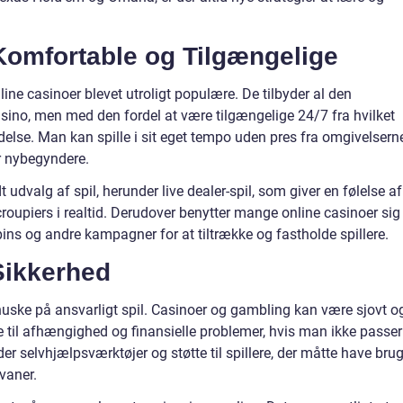
Komfortable og Tilgængelige
ine casinoer blevet utroligt populære. De tilbyder al den
sino, men med den fordel at være tilgængelige 24/7 fra hvilket
else. Man kan spille i sit eget tempo uden pres fra omgivelserne
or nybegyndere.
t udvalg af spil, herunder live dealer-spil, som giver en følelse af
 croupiers i realtid. Derudover benytter mange online casinoer sig
ins og andre kampagner for at tiltrække og fastholde spillere.
Sikkerhed
t huske på ansvarligt spil. Casinoer og gambling kan være sjovt o
til afhængighed og finansielle problemer, hvis man ikke passer
er selvhjælpsværktøjer og støtte til spillere, der måtte have bru
evaner.