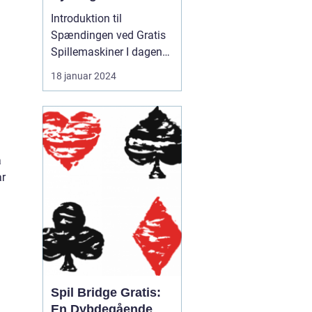
Indblik i Casino
Introduktion til
Spillets Verden
Spændingen ved Gratis
Spillemaskiner I dagens
moderne verden findes
18 januar 2024
der et væld af
underholdningsmulighed
er, og en af de mest
populære er uden tvivl
casino spil. At snurre
å
hjulene på en
ar
spillemaskine og håbe
på den store gevinst er ...
Spil Bridge Gratis:
En Dybdegående