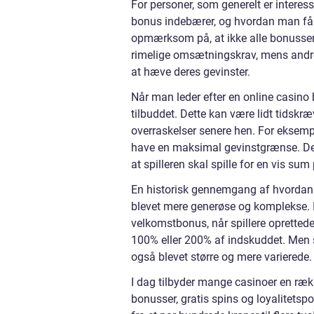
For personer, som generelt er interesse
bonus indebærer, og hvordan man får 
opmærksom på, at ikke alle bonusser
rimelige omsætningskrav, mens andre h
at hæve deres gevinster.
Når man leder efter en online casino b
tilbuddet. Dette kan være lidt tidsk
overraskelser senere hen. For eksemp
have en maksimal gevinstgrænse. Der
at spilleren skal spille for en vis su
En historisk gennemgang af hvordan on
blevet mere generøse og komplekse. I
velkomstbonus, når spillere oprettede
100% eller 200% af indskuddet. Men 
også blevet større og mere varierede.
I dag tilbyder mange casinoer en ræk
bonusser, gratis spins og loyalitets