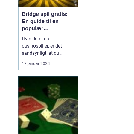
Bridge spil gratis:
En guide til en
populær
casinoklassiker
Hvis du er en
casinospiller, er det
sandsynligt, at du
allerede har stiftet
17 januar 2024
bekendtskab med en
bred vifte af spil, der
tilbydes i denne
spændende verden. Men
har du nogensinde
prøvet bridge? Bridge er
et fængslende kortspil,
der tilbyder en unik
komb...
n