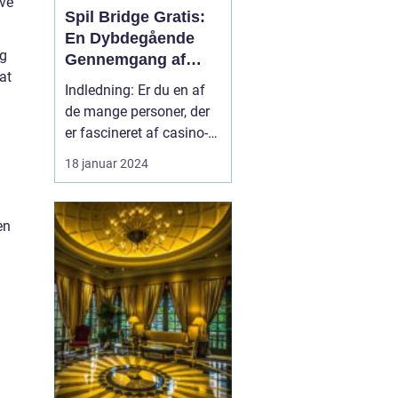
ive
Spil Bridge Gratis:
En Dybdegående
ng
Gennemgang af
at
Casino-spillet
Indledning: Er du en af
de mange personer, der
er fascineret af casino-
spil? Så er du kommet til
18 januar 2024
det rette sted! I denne
artikel vil vi udforske det
populære spil Bridge, og
en
hvad der er vigtigt at
vide for folk, der er
generelt interesseret i
casino-...