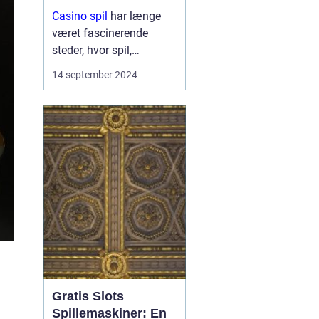
Casino spil
har længe
været fascinerende
steder, hvor spil,
spænding og
14 september 2024
muligheden for at vinde
stort lokker besøgende
fra nær og fjern. De
str&ar...
Gratis Slots
Spillemaskiner: En