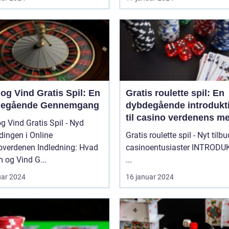
og Vind Gratis Spil: En
Gratis roulette spil: En
egående Gennemgang
dybdegående introdukt
til casino verdenens m
 Vind Gratis Spil - Nyd
populære spil
ingen i Online
Gratis roulette spil - Nyt tilbud
nen Indledning: Hvad
casinoentusiaster INTRODUKTION:
 og Vind G...
...
uar 2024
16 januar 2024