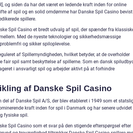
R], og siden da har det været en ledende kraft inden for online
ifte af spil og en solid omdømme har Danske Spil Casino bevist
edikerede spillere.
nske Spil Casino et bredt udvalg af spil, der spænder fra klassisk
 derimellem. Med de nyeste teknologier og sikkerhedsmæssige
problemfri og sikker spiloplevelse.
eguleret af Spillemyndigheden, hvilket betyder, at de overholder
ikre fair spil samt beskyttelse af spillerne. Som en dansk spiludby
eret i ansvarligt spil og arbejder aktivt på at forhindre
ikling af Danske Spil Casino
 del af Danske Spil A/S, der blev etableret i 1949 som et statsli
n dominerende kraft inden for spil i Danmark og har senere udvidet 
g fysiske spil.
ske Spil Casino som et svar på den stigende efterspørgsel efter
grund og troværdighed tiltrækker Danske Spil Casino spillere m