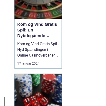
Kom og Vind Gratis
Spil: En
Dybdegående
Gennemgang
Kom og Vind Gratis Spil -
Nyd Spændingen i
Online Casinoverdenen
Indledning: Hvad er Kom
17 januar 2024
og Vind Gratis Spil? ...