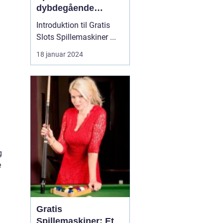
dybdegående
indsigt i spil og
Introduktion til Gratis
historie
Slots Spillemaskiner ...
18 januar 2024
g
e
Gratis
Spillemaskiner: Et