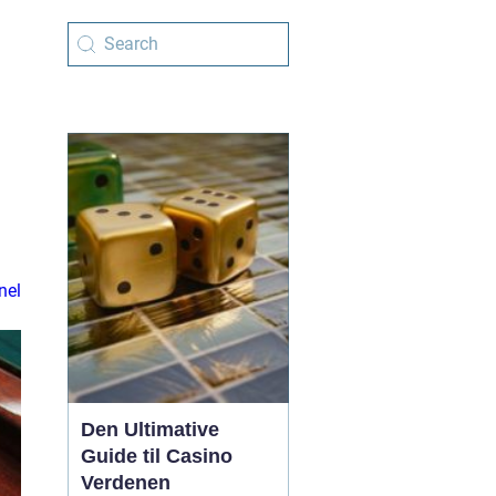
nel
Den Ultimative
Guide til Casino
Verdenen