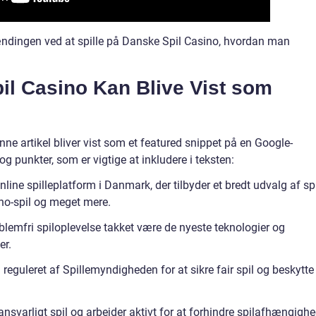
ndingen ved at spille på Danske Spil Casino, hvordan man
l Casino Kan Blive Vist som
nne artikel bliver vist som et featured snippet på en Google-
og punkter, som er vigtige at inkludere i teksten:
ine spilleplatform i Danmark, der tilbyder et bredt udvalg af spi
ino-spil og meget mere.
blemfri spiloplevelse takket være de nyeste teknologier og
er.
reguleret af Spillemyndigheden for at sikre fair spil og beskytte
ansvarligt spil og arbejder aktivt for at forhindre spilafhængighe