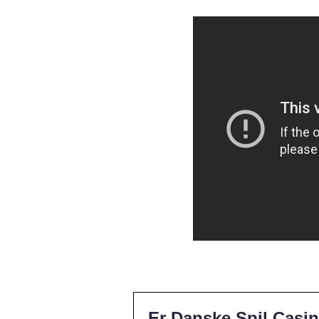
Er Danske Spil Casin