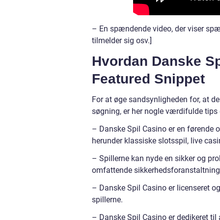
– En spændende video, der viser spæ
tilmelder sig osv.]
Hvordan Danske Spi
Featured Snippet
For at øge sandsynligheden for, at de
søgning, er her nogle værdifulde tips 
– Danske Spil Casino er en førende onl
herunder klassiske slotsspil, live cas
– Spillerne kan nyde en sikker og pro
omfattende sikkerhedsforanstaltning
– Danske Spil Casino er licenseret og 
spillerne.
– Danske Spil Casino er dedikeret til 