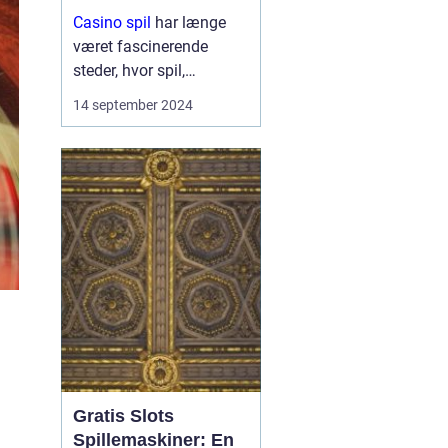
Casino spil
har længe
været fascinerende
steder, hvor spil,
spænding og
14 september 2024
muligheden for at vinde
stort lokker besøgende
fra nær og fjern. De
str&ar...
Gratis Slots
Spillemaskiner: En