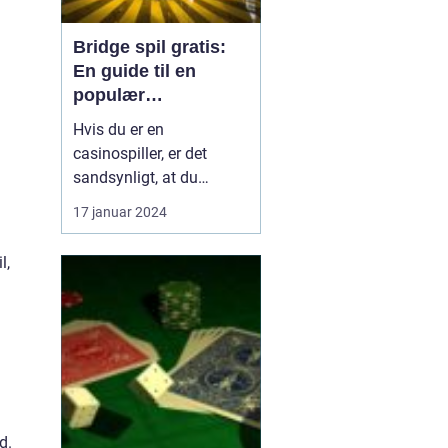
Bridge spil gratis:
En guide til en
populær
casinoklassiker
Hvis du er en
casinospiller, er det
sandsynligt, at du
allerede har stiftet
17 januar 2024
bekendtskab med en
bred vifte af spil, der
l,
tilbydes i denne
spændende verden. Men
har du nogensinde
prøvet bridge? Bridge er
et fængslende kortspil,
der tilbyder en unik
komb...
d.