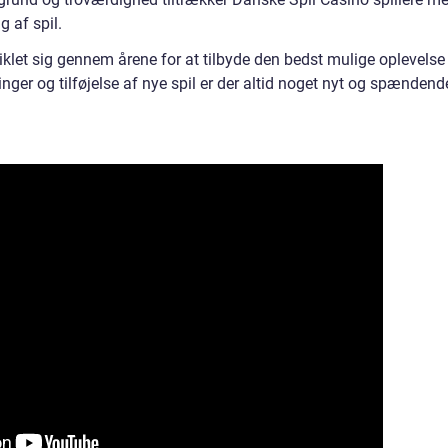
 af spil.
let sig gennem årene for at tilbyde den bedst mulige oplevelse t
ger og tilføjelse af nye spil er der altid noget nyt og spændend