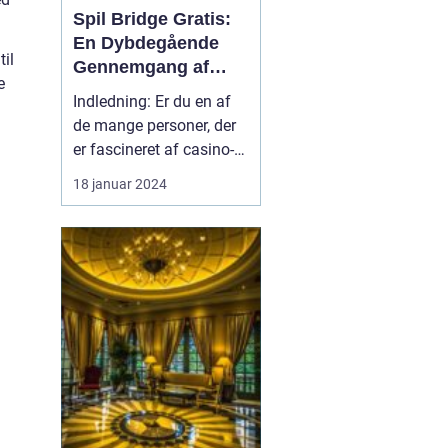
Spil Bridge Gratis:
En Dybdegående
il
Gennemgang af
e
Casino-spillet
Indledning: Er du en af
de mange personer, der
er fascineret af casino-
spil? Så er du kommet til
18 januar 2024
det rette sted! I denne
artikel vil vi udforske det
populære spil Bridge, og
hvad der er vigtigt at
vide for folk, der er
generelt interesseret i
casino-...