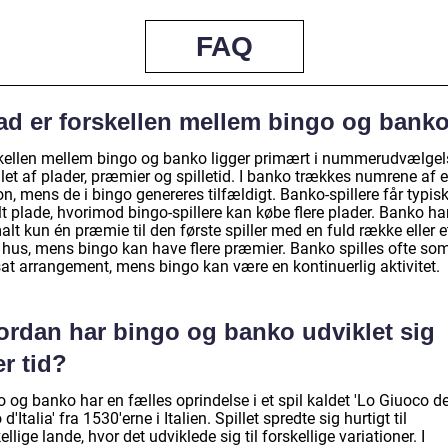
FAQ
ad er forskellen mellem bingo og bank
kellen mellem bingo og banko ligger primært i nummerudvælgel
let af plader, præmier og spilletid. I banko trækkes numrene af 
n, mens de i bingo genereres tilfældigt. Banko-spillere får typis
t plade, hvorimod bingo-spillere kan købe flere plader. Banko ha
lt kun én præmie til den første spiller med en fuld række eller e
t hus, mens bingo kan have flere præmier. Banko spilles ofte som
sat arrangement, mens bingo kan være en kontinuerlig aktivitet.
ordan har bingo og banko udviklet sig
r tid?
 og banko har en fælles oprindelse i et spil kaldet 'Lo Giuoco de
 d'Italia' fra 1530'erne i Italien. Spillet spredte sig hurtigt til
ellige lande, hvor det udviklede sig til forskellige variationer. I