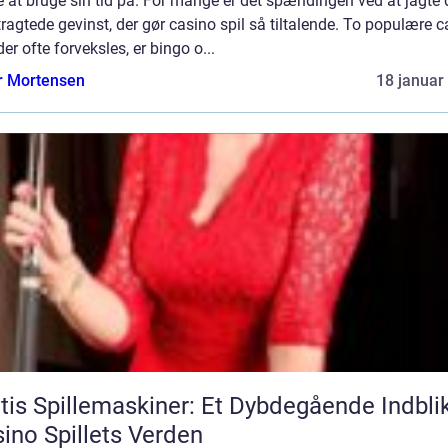
 at bruge sin tid på. For mange er det spændingen ved at jagte
tragtede gevinst, der gør casino spil så tiltalende. To populære 
 der ofte forveksles, er bingo o...
r Mortensen
18 januar
tis Spillemaskiner: Et Dybdegående Indblik
ino Spillets Verden