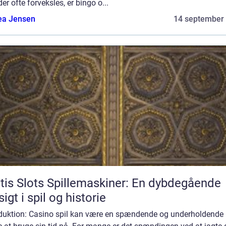
 der ofte forveksles, er bingo o...
ea Jensen
14 september
tis Slots Spillemaskiner: En dybdegående
sigt i spil og historie
oduktion: Casino spil kan være en spændende og underholdende