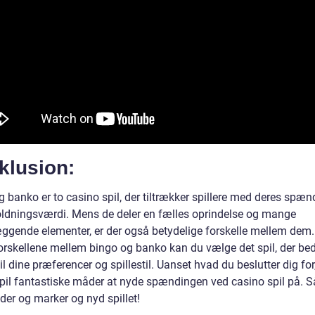
klusion:
 banko er to casino spil, der tiltrækker spillere med deres spæn
ldningsværdi. Mens de deler en fælles oprindelse og mange
ggende elementer, er der også betydelige forskelle mellem dem.
forskellene mellem bingo og banko kan du vælge det spil, der be
il dine præferencer og spillestil. Uanset hvad du beslutter dig for,
pil fantastiske måder at nyde spændingen ved casino spil på. S
der og marker og nyd spillet!