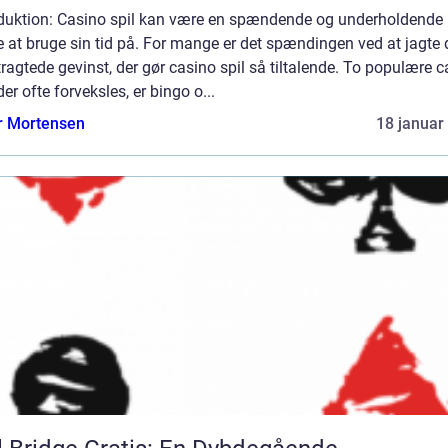
oduktion: Casino spil kan være en spændende og underholdende
 at bruge sin tid på. For mange er det spændingen ved at jagte
tragtede gevinst, der gør casino spil så tiltalende. To populære 
 der ofte forveksles, er bingo o...
r Mortensen
18 januar