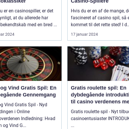
noklassiker
Casino-Spillere
u er en casinospiller, er det
Hvis du er en af de mange, d
nligt, at du allerede har
fascineret af casino spil, så 
t bekendtskab med en bred ...
kommet til det rette sted! I d..
uar 2024
17 januar 2024
og Vind Gratis Spil: En
Gratis roulette spil: En
egående Gennemgang
dybdegående introdukt
til casino verdenens m
 Vind Gratis Spil - Nyd
populære spil
ingen i Online
Gratis roulette spil - Nyt tilbud
nen Indledning: Hvad
casinoentusiaster INTRODUKTION:
 og Vind G...
...