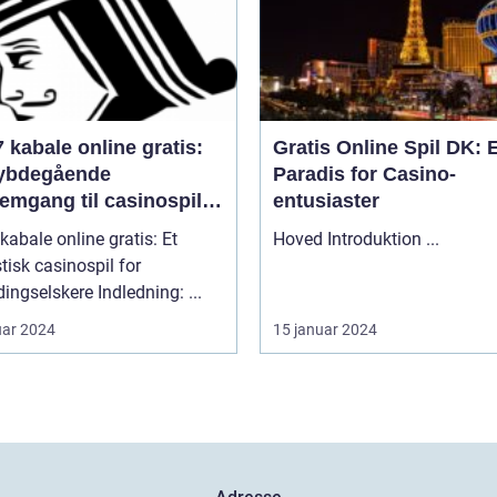
7 kabale online gratis:
Gratis Online Spil DK: 
ybdegående
Paradis for Casino-
emgang til casinospil-
entusiaster
iaster
 kabale online gratis: Et
Hoved Introduktion ...
tisk casinospil for
spændingselskere Indledning: ...
uar 2024
15 januar 2024