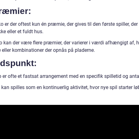
Præmier:
o er der oftest kun én præmie, der gives til den første spiller, der
ke eller et fuldt hus.
o kan der være flere præmier, der varierer i værdi afhængigt af, h
 eller kombinationer der opnås på pladerne.
idspunkt:
er ofte et fastsat arrangement med en specifik spilletid og antal
kan spilles som en kontinuerlig aktivitet, hvor nye spil starter l