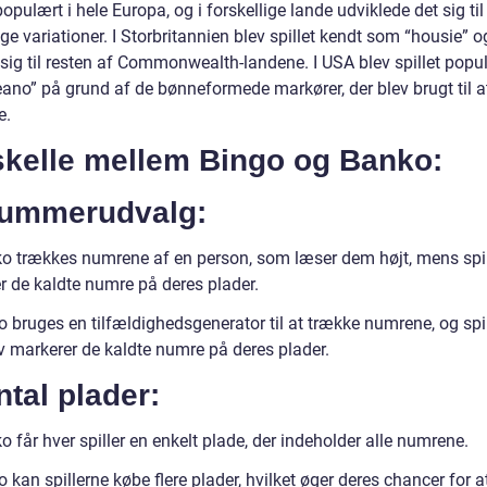
populært i hele Europa, og i forskellige lande udviklede det sig til
ige variationer. I Storbritannien blev spillet kendt som “housie” o
 sig til resten af Commonwealth-landene. I USA blev spillet popu
ano” på grund af de bønneformede markører, der blev brugt til 
e.
skelle mellem Bingo og Banko:
Nummerudvalg:
ko trækkes numrene af en person, som læser dem højt, mens spi
r de kaldte numre på deres plader.
o bruges en tilfældighedsgenerator til at trække numrene, og spi
lv markerer de kaldte numre på deres plader.
ntal plader:
o får hver spiller en enkelt plade, der indeholder alle numrene.
o kan spillerne købe flere plader, hvilket øger deres chancer for a