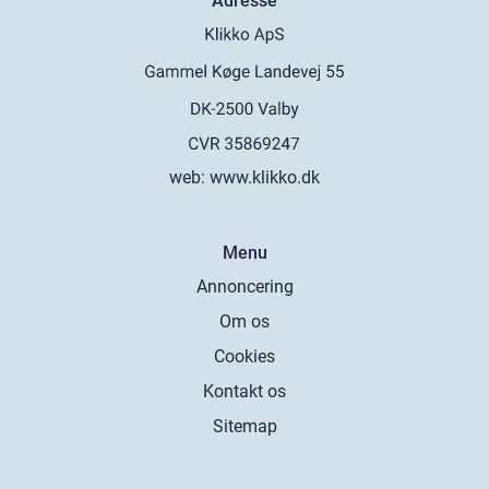
Adresse
web:
www.klikko.dk
Menu
Annoncering
Om os
Cookies
Kontakt os
Sitemap