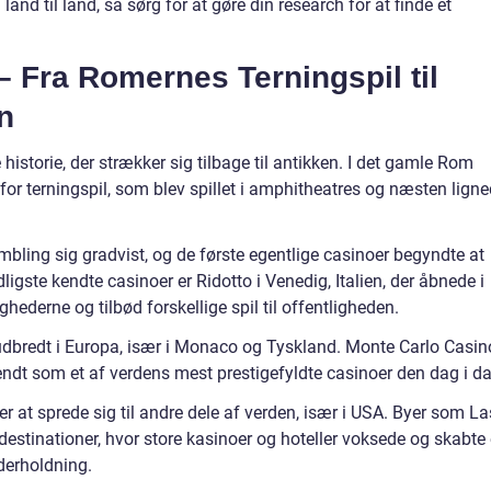
land til land, så sørg for at gøre din research for at finde et
– Fra Romernes Terningspil til
n
istorie, der strækker sig tilbage til antikken. I det gamle Rom
or terningspil, som blev spillet i amphitheatres og næsten lign
ing sig gradvist, og de første egentlige casinoer begyndte at
dligste kendte casinoer er Ridotto i Venedig, Italien, der åbnede i
hederne og tilbød forskellige spil til offentligheden.
udbredt i Europa, især i Monaco og Tyskland. Monte Carlo Casin
kendt som et af verdens mest prestigefyldte casinoer den dag i d
r at sprede sig til andre dele af verden, især i USA. Byer som La
estinationer, hvor store kasinoer og hoteller voksede og skabte
derholdning.