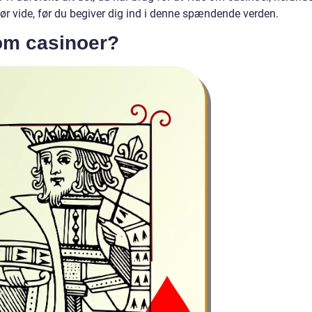
bør vide, før du begiver dig ind i denne spændende verden.
om casinoer?