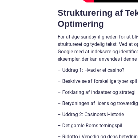
Strukturering af Te
Optimering
For at øge sandsynligheden for at bliv
struktureret og tydelig tekst. Ved at o
Google med at indeksere og identifice
eksempler, der kan anvendes i denne a
– Uddrag 1: Hvad er et casino?
– Beskrivelse af forskellige typer spil
– Forklaring af indsatser og strategi
– Betydningen af licens og troværdi
– Uddrag 2: Casinoets Historie
– Det gamle Roms terningspil
– Ridotto i Venedig og dens betydni