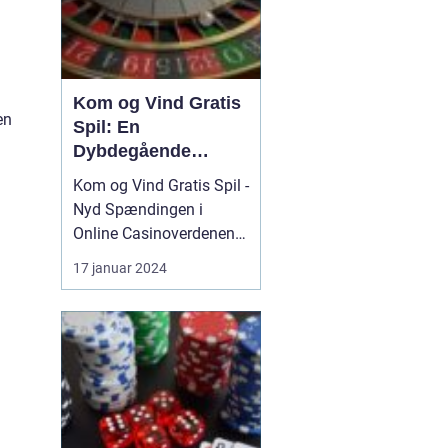
Kom og Vind Gratis
en
Spil: En
Dybdegående
Gennemgang
Kom og Vind Gratis Spil -
Nyd Spændingen i
Online Casinoverdenen
Indledning: Hvad er Kom
17 januar 2024
og Vind Gratis Spil? ...