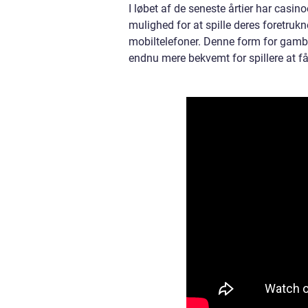
I løbet af de seneste årtier har casino
mulighed for at spille deres foretruk
mobiltelefoner. Denne form for gambli
endnu mere bekvemt for spillere at få