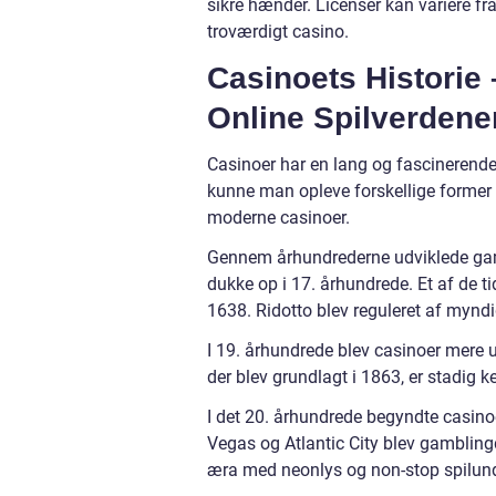
sikre hænder. Licenser kan variere fra 
troværdigt casino.
Casinoets Historie 
Online Spilverdene
Casinoer har en lang og fascinerende h
kunne man opleve forskellige former f
moderne casinoer.
Gennem århundrederne udviklede gambl
dukke op i 17. århundrede. Et af de ti
1638. Ridotto blev reguleret af myndig
I 19. århundrede blev casinoer mere 
der blev grundlagt i 1863, er stadig 
I det 20. århundrede begyndte casinoe
Vegas og Atlantic City blev gamblingd
æra med neonlys og non-stop spilun