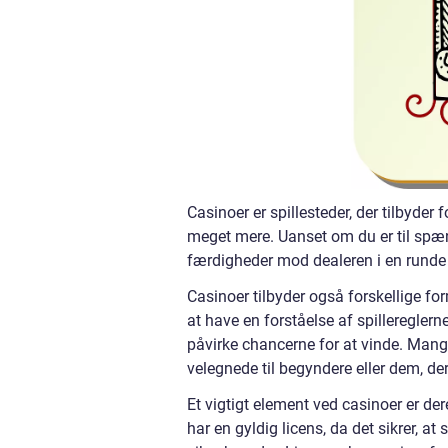
Casinoer er spillesteder, der tilbyder 
meget mere. Uanset om du er til spæn
færdigheder mod dealeren i en runde bl
Casinoer tilbyder også forskellige for
at have en forståelse af spillereglern
påvirke chancerne for at vinde. Mange
velegnede til begyndere eller dem, der
Et vigtigt element ved casinoer er der
har en gyldig licens, da det sikrer, at