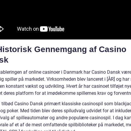
Historisk Gennemgang af Casino
sk
tableringen af online casinoer i Danmark har Casino Dansk være
ig spiller på markedet. Virksomheden blev lanceret i [ÅR] og har
en konstant vækst og udvikling. Hvert år har casinoet tilføjet nye
et deres platform for at imødekomme spillernes krav og forventn
en tilbød Casino Dansk primært klassiske casinospil som blackjac
 og poker. Med tiden blev deres spiludvalg udvidet for at inkluder
dvalg af spilleautomater og andre populære casinospil. I dag ka
rale af et af de mest omfattende spilbiblioteker på markedet, 