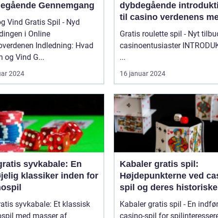
egående Gennemgang
dybdegående introdukt
til casino verdenens m
 Vind Gratis Spil - Nyd
populære spil
ingen i Online
Gratis roulette spil - Nyt tilbud
nen Indledning: Hvad
casinoentusiaster INTRODUKTION:
 og Vind G...
...
uar 2024
16 januar 2024
gratis syvkabale: En
Kabaler gratis spil:
jelig klassiker inden for
Højdepunkterne ved ca
ospil
spil og deres historiske
udvikling
ratis syvkabale: Et klassisk
Kabaler gratis spil - En indfør
ospil med masser af
casino-spil for spilinteresser