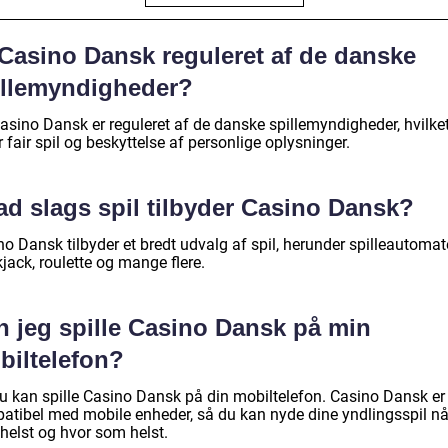
 Casino Dansk reguleret af de danske
illemyndigheder?
Casino Dansk er reguleret af de danske spillemyndigheder, hvilke
r fair spil og beskyttelse af personlige oplysninger.
ad slags spil tilbyder Casino Dansk?
o Dansk tilbyder et bredt udvalg af spil, herunder spilleautomate
jack, roulette og mange flere.
n jeg spille Casino Dansk på min
biltelefon?
du kan spille Casino Dansk på din mobiltelefon. Casino Dansk er 
atibel med mobile enheder, så du kan nyde dine yndlingsspil nå
helst og hvor som helst.