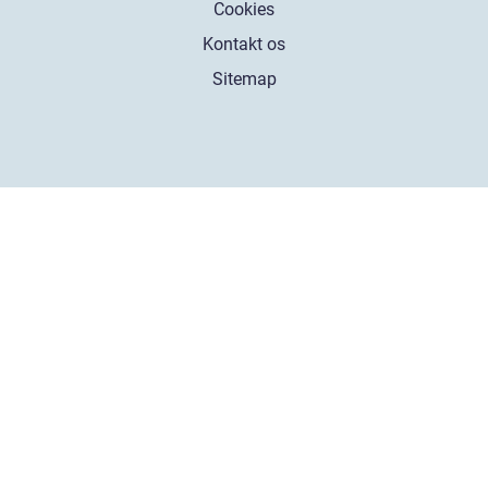
Cookies
Kontakt os
Sitemap