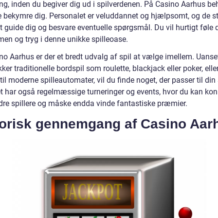
ing, inden du begiver dig ud i spilverdenen. På Casino Aarhus be
e bekymre dig. Personalet er veluddannet og hjælpsomt, og de st
 at guide dig og besvare eventuelle spørgsmål. Du vil hurtigt føle 
en og tryg i denne unikke spilleoase.
no Aarhus er der et bredt udvalg af spil at vælge imellem. Uans
ker traditionelle bordspil som roulette, blackjack eller poker, ell
til moderne spilleautomater, vil du finde noget, der passer til di
t har også regelmæssige turneringer og events, hvor du kan kon
re spillere og måske endda vinde fantastiske præmier.
torisk gennemgang af Casino Aar