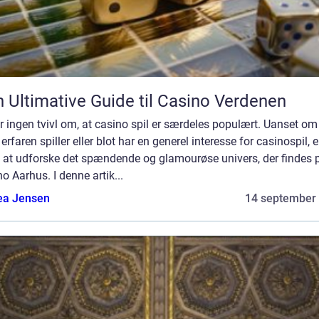
 Ultimative Guide til Casino Verdenen
r ingen tvivl om, at casino spil er særdeles populært. Uanset om
 erfaren spiller eller blot har en generel interesse for casinospil, e
 at udforske det spændende og glamourøse univers, der findes 
o Aarhus. I denne artik...
ea Jensen
14 september