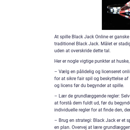
At spille Black Jack Online er ganske 
traditionel Black Jack. Målet er stad
uden at overskride dette tal.
Her er nogle vigtige punkter at huske,
– Vælg en pålidelig og licenseret onli
for at sikre fair spil og beskyttelse
og licens før du begynder at spille.
– Lær de grundlæggende regler: Selvo
at forstå dem fuldt ud, før du begynde
individuelle regler for at finde den, de
– Brug en strategi: Black Jack er et sp
en plan. Overvej at lære grundlæggen