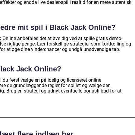
effekter og endda live dealer-spil i realtid for en mere autentisk
edre mit spil i Black Jack Online?
ck Online anbefales det at øve dig ved at spille gratis demo-
tse rigtige penge. Lær forskellige strategier som korttælling og
 for at øge dine vinderchancer og undgå unødvendige tab.
Black Jack Online?
l du først vælge en pålidelig og licenseret online
ære de grundlæggende regler for spillet og vælge den
 dig. Brug en strategi og udnyt eventuelle bonustilbud for at
læst flere indlæg her