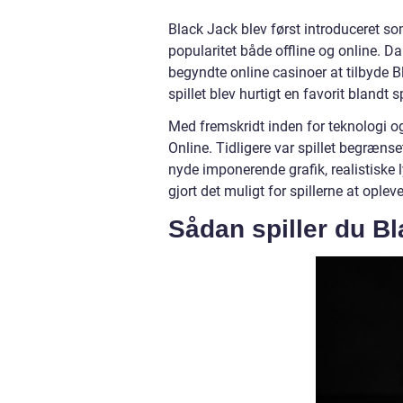
Black Jack blev først introduceret s
popularitet både offline og online. D
begyndte online casinoer at tilbyde B
spillet blev hurtigt en favorit bland
Med fremskridt inden for teknologi o
Online. Tidligere var spillet begrænse
nyde imponerende grafik, realistiske l
gjort det muligt for spillerne at opl
Sådan spiller du B