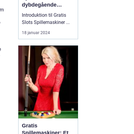
dybdegående
rm
indsigt i spil og
Introduktion til Gratis
historie
Slots Spillemaskiner ...
f
18 januar 2024
e
Gratis
Spillemaskiner: Et