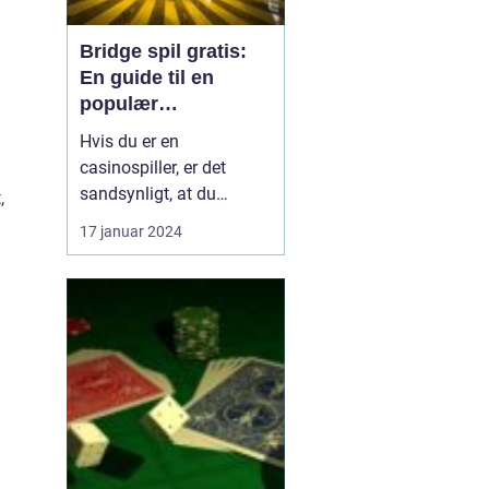
Bridge spil gratis:
En guide til en
populær
casinoklassiker
Hvis du er en
casinospiller, er det
sandsynligt, at du
,
allerede har stiftet
17 januar 2024
bekendtskab med en
bred vifte af spil, der
tilbydes i denne
spændende verden. Men
har du nogensinde
prøvet bridge? Bridge er
et fængslende kortspil,
der tilbyder en unik
komb...