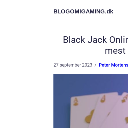
BLOGOMIGAMING.
dk
Black Jack Onlin
mest 
27 september 2023
Peter Morten