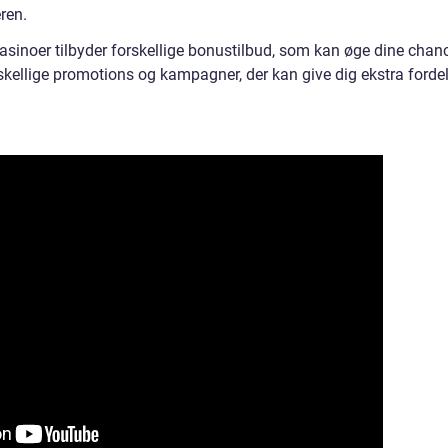
ren.
sinoer tilbyder forskellige bonustilbud, som kan øge dine chan
ellige promotions og kampagner, der kan give dig ekstra fordel