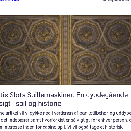
tis Slots Spillemaskiner: En dybdegående
sigt i spil og historie
ne artikel vil vi dykke ned i verdenen af bankotilbehør, og uddyb
det indebærer samt hvorfor det er så vigtigt for enhver person, 
n interesse inden for casino spil. Vi vil også tage et historisk