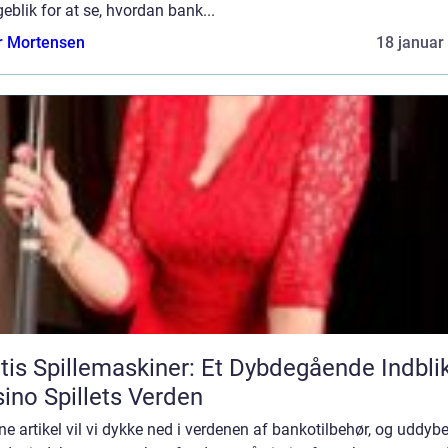
geblik for at se, hvordan bank...
r Mortensen
18 januar
tis Spillemaskiner: Et Dybdegående Indblik
ino Spillets Verden
ne artikel vil vi dykke ned i verdenen af bankotilbehør, og uddyb