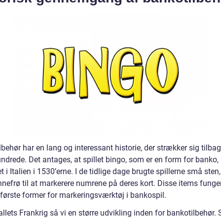
behør har en lang og interessant historie, der strækker sig tilbage
ndrede. Det antages, at spillet bingo, som er en form for banko,
 i Italien i 1530’erne. I de tidlige dage brugte spillerne små sten
nnefrø til at markerere numrene på deres kort. Disse items funge
første former for markeringsværktøj i bankospil.
allets Frankrig så vi en større udvikling inden for bankotilbehør. S