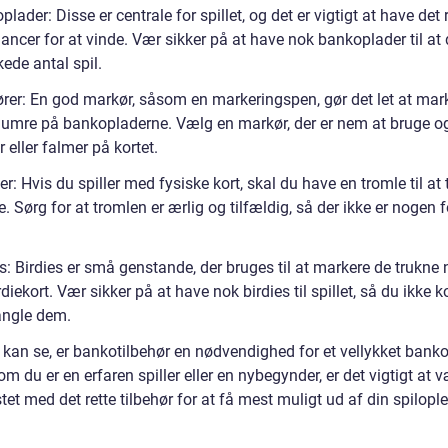
lader: Disse er centrale for spillet, og det er vigtigt at have det 
hancer for at vinde. Vær sikker på at have nok bankoplader til a
ede antal spil.
rer: En god markør, såsom en markeringspen, gør det let at mar
numre på bankopladerne. Vælg en markør, der er nem at bruge og
eller falmer på kortet.
r: Hvis du spiller med fysiske kort, skal du have en tromle til at
 Sørg for at tromlen er ærlig og tilfældig, så der ikke er nogen 
s: Birdies er små genstande, der bruges til at markere de trukne
rdiekort. Vær sikker på at have nok birdies til spillet, så du ikke
mangle dem.
kan se, er bankotilbehør en nødvendighed for et vellykket banko
m du er en erfaren spiller eller en nybegynder, er det vigtigt at 
tet med det rette tilbehør for at få mest muligt ud af din spilople