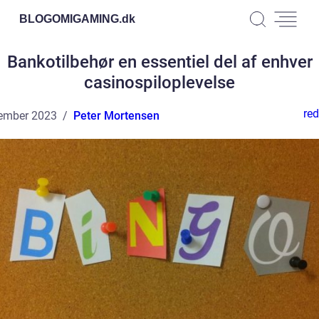
BLOGOMIGAMING.
dk
Bankotilbehør en essentiel del af enhver
casinospiloplevelse
red
ember 2023
Peter Mortensen