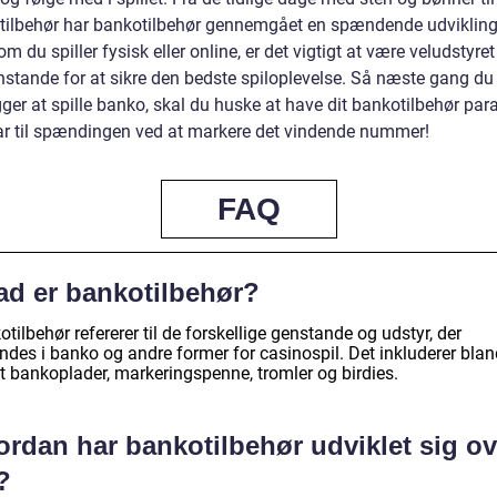
e tilbehør har bankotilbehør gennemgået en spændende udvikling
m du spiller fysisk eller online, er det vigtigt at være veludstyr
enstande for at sikre den bedste spiloplevelse. Så næste gang du
er at spille banko, skal du huske at have dit bankotilbehør para
lar til spændingen ved at markere det vindende nummer!
FAQ
ad er bankotilbehør?
tilbehør refererer til de forskellige genstande og udstyr, der
ndes i banko og andre former for casinospil. Det inkluderer blan
t bankoplader, markeringspenne, tromler og birdies.
ordan har bankotilbehør udviklet sig ov
?